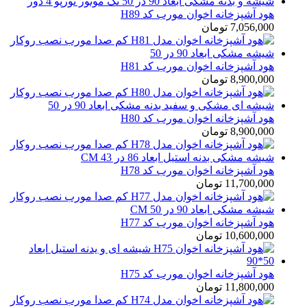
هود آشپزخانه اخوان مورب کد H89
7,056,000
تومان
هود آشپزخانه اخوان مورب کد H81
8,900,000
تومان
هود آشپزخانه اخوان مورب کد H80
8,900,000
تومان
هود آشپزخانه اخوان مورب کد H78
11,700,000
تومان
هود آشپزخانه اخوان مورب کد H77
10,600,000
تومان
هود آشپزخانه اخوان مورب کد H75
11,800,000
تومان