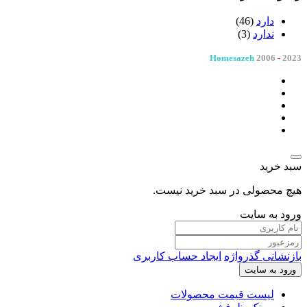
دارد
(46)
ندارد
(3)
Homesazeh
2006
-
2023
سبد خرید
هیچ محصولی در سبد خرید نیست.
ورود به سایت
بازنشانی گذرواژه
ایجاد حساب کاربری
ورود به سایت
لیست قیمت محصولات