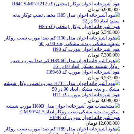
هود آشپزخانه اخوان توکار (مخفی) کد H64CS-MF-H212
6,900,000
تومان
هود آشپزخانه اخوان توکار (مخفی) کد H85
5,346,000
تومان
هود آشپزخانه اخوان مورب کد H90
7,300,000
تومان
هود آشپزخانه اخوان مورب کد H89-60
6,537,000
تومان
هود آشپزخانه اخوان مورب کد H71
8,098,000
تومان
هود آشپزخانه اخوان مورب کد H69B
12,000,000
تومان