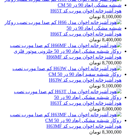
هود آشپزخانه اخوان مورب کد H65T
8,100,000
تومان
هود آشپزخانه اخوان مورب کد H66T
8,400,000
تومان
هود آشپزخانه اخوان مورب کد H66MF
8,700,000
تومان
هود آشپزخانه اخوان مورب کد H63W
9,100,000
تومان
هود آشپزخانه اخوان مورب کد H63T
8,000,000
تومان
هود آشپزخانه اخوان مورب کد H63MF
8,300,000
تومان