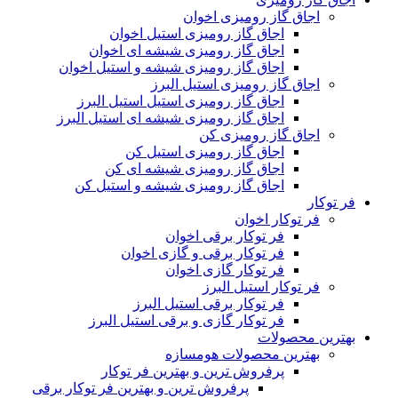
اجاق گاز رومیزی اخوان
اجاق گاز رومیزی استیل اخوان
اجاق گاز رومیزی شیشه ای اخوان
اجاق گاز رومیزی شیشه و استیل اخوان
اجاق گاز رومیزی استیل البرز
اجاق گاز رومیزی استیل استیل البرز
اجاق گاز رومیزی شیشه ای استیل البرز
اجاق گاز رومیزی کن
اجاق گاز رومیزی استیل کن
اجاق گاز رومیزی شیشه ای کن
اجاق گاز رومیزی شیشه و استیل کن
فر توکار
فر توکار اخوان
فر توکار برقی اخوان
فر توکار برقی و گازی اخوان
فر توکار گازی اخوان
فر توکار استیل البرز
فر توکار برقی استیل البرز
فر توکار گازی و برقی استیل البرز
بهترین محصولات
بهترین محصولات هومسازه
پرفروش ترین و بهترین فر توکار
پرفروش ترین و بهترین فر توکار برقی