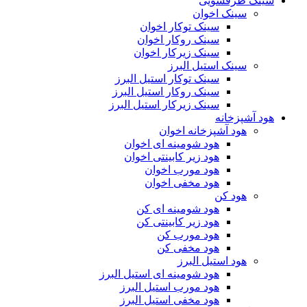
سینک ظرفشویی
سینک اخوان
سینک توکار اخوان
سینک روکار اخوان
سینک زیرکار اخوان
سینک استیل البرز
سینک توکار استیل البرز
سینک روکار استیل البرز
سینک زیرکار استیل البرز
هود آشپزخانه
هود آشپزخانه اخوان
هود شومینه ای اخوان
هود زیر کابینتی اخوان
هود مورب اخوان
هود مخفی اخوان
هود کن
هود شومینه ای کن
هود زیر کابینتی کن
هود مورب کن
هود مخفی کن
هود استیل البرز
هود شومینه ای استیل البرز
هود مورب استیل البرز
هود مخفی استیل البرز