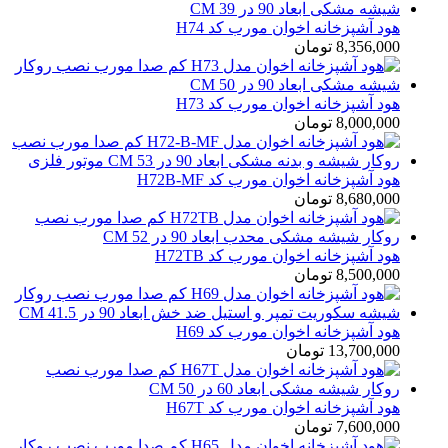
هود آشپزخانه اخوان مورب کد H74
8,356,000
تومان
هود آشپزخانه اخوان مورب کد H73
8,000,000
تومان
هود آشپزخانه اخوان مورب کد H72B-MF
8,680,000
تومان
هود آشپزخانه اخوان مورب کد H72TB
8,500,000
تومان
هود آشپزخانه اخوان مورب کد H69
13,700,000
تومان
هود آشپزخانه اخوان مورب کد H67T
7,600,000
تومان