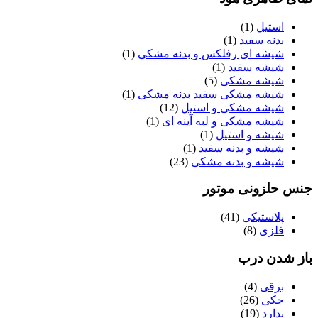
استیل
(1)
بدنه سفید
(1)
شیشه ای رفلکس و بدنه مشکی
(1)
شیشه سفید
(1)
شیشه مشکی
(5)
شیشه مشکی سفید بدنه مشکی
(1)
شیشه مشکی و استیل
(12)
شیشه مشکی و لبه آینه ای
(1)
شیشه و استیل
(1)
شیشه و بدنه سفید
(1)
شیشه و بدنه مشکی
(23)
جنس حلزونی موتور
پلاستیکی
(41)
فلزی
(8)
باز شدن درب
برقی
(4)
جکی
(26)
ندارد
(19)