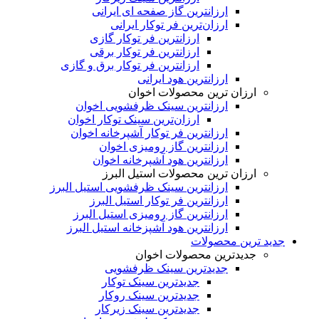
ارزانترین گاز صفحه ای ایرانی
ارزان‌ترین فر توکار ایرانی
ارزانترین فر توکار گازی
ارزانترین فر توکار برقی
ارزانترین فر توکار برق و گازی
ارزانترین هود ایرانی
ارزان ترین محصولات اخوان
ارزانترین سینک ظرفشویی اخوان
ارزان‌ترین سینک توکار اخوان
ارزانترین فر توکار آشپرخانه اخوان
ارزانترین گاز رومیزی اخوان
ارزانترین هود آشپرخانه اخوان
ارزان ترین محصولات استیل البرز
ارزانترین سینک ظرفشویی استیل البرز
ارزانترین فر توکار استیل البرز
ارزانترین گاز رومیزی استیل البرز
ارزانترین هود آشپزخانه استیل البرز
جدید ترین محصولات
جدیدترین محصولات اخوان
جدیدترین سینک ظرفشویی
جدیدترین سینک توکار
جدیدترین سینک روکار
جدیدترین سینک زیرکار