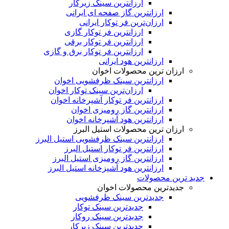
ارزانترین سینک زیرکار
ارزانترین گاز صفحه ای ایرانی
ارزان‌ترین فر توکار ایرانی
ارزانترین فر توکار گازی
ارزانترین فر توکار برقی
ارزانترین فر توکار برق و گازی
ارزانترین هود ایرانی
ارزان ترین محصولات اخوان
ارزانترین سینک ظرفشویی اخوان
ارزان‌ترین سینک توکار اخوان
ارزانترین فر توکار آشپرخانه اخوان
ارزانترین گاز رومیزی اخوان
ارزانترین هود آشپرخانه اخوان
ارزان ترین محصولات استیل البرز
ارزانترین سینک ظرفشویی استیل البرز
ارزانترین فر توکار استیل البرز
ارزانترین گاز رومیزی استیل البرز
ارزانترین هود آشپزخانه استیل البرز
جدید ترین محصولات
جدیدترین محصولات اخوان
جدیدترین سینک ظرفشویی
جدیدترین سینک توکار
جدیدترین سینک روکار
جدیدترین سینک زیرکار