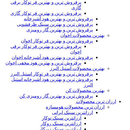
پرفروش ترین و بهترین فر توکار برقی
گازی
پرفروش ترین و بهترین فر توکار گازی
پرفروش ترین و بهترین هود آشپزخانه
پرفروش ترین و بهترین سینک ظرفشویی
پرفروش ترین و بهترین گاز رومیزی
بهترین محصولات اخوان
پرفروش ترین و بهترین فر توکار اخوان
پرفروش ترین و بهترین فر توکار برقی
اخوان
پرفروش ترین و بهترین هود آشپزخانه اخوان
پرفروش ترین و بهترین هود مخفی اخوان
بهترین محصولات استیل البرز
پرفروش ترین و بهترین فر توکار استیل البرز
پرفروش ترین و بهترین هود آشپزخانه استیل
البرز
بهترین محصولات کن
پرفروش ترین و بهترین گاز رومیزی کن
ارزان ترین محصولات
ارزان ترین محصولات هومسازه
ارزانترین سینک ایرانی
ارزانترین سینک توکار
ارزانترین سینک روکار
ارزانترین سینک زیرکار