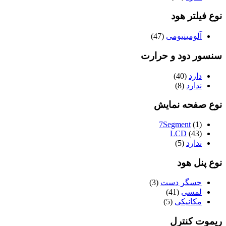
نوع فیلتر هود
آلومینیومی
(47)
سنسور دود و حرارت
دارد
(40)
ندارد
(8)
نوع صفحه نمایش
7Segment
(1)
LCD
(43)
ندارد
(5)
نوع پنل هود
حسگر دست
(3)
لمسی
(41)
مکانیکی
(5)
ریموت کنترل