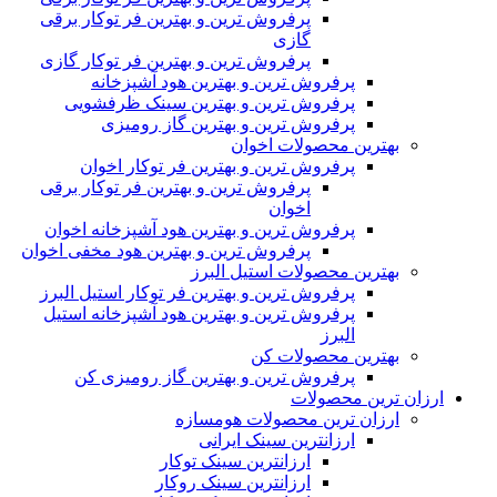
پرفروش ترین و بهترین فر توکار برقی
گازی
پرفروش ترین و بهترین فر توکار گازی
پرفروش ترین و بهترین هود آشپزخانه
پرفروش ترین و بهترین سینک ظرفشویی
پرفروش ترین و بهترین گاز رومیزی
بهترین محصولات اخوان
پرفروش ترین و بهترین فر توکار اخوان
پرفروش ترین و بهترین فر توکار برقی
اخوان
پرفروش ترین و بهترین هود آشپزخانه اخوان
پرفروش ترین و بهترین هود مخفی اخوان
بهترین محصولات استیل البرز
پرفروش ترین و بهترین فر توکار استیل البرز
پرفروش ترین و بهترین هود آشپزخانه استیل
البرز
بهترین محصولات کن
پرفروش ترین و بهترین گاز رومیزی کن
ارزان ترین محصولات
ارزان ترین محصولات هومسازه
ارزانترین سینک ایرانی
ارزانترین سینک توکار
ارزانترین سینک روکار