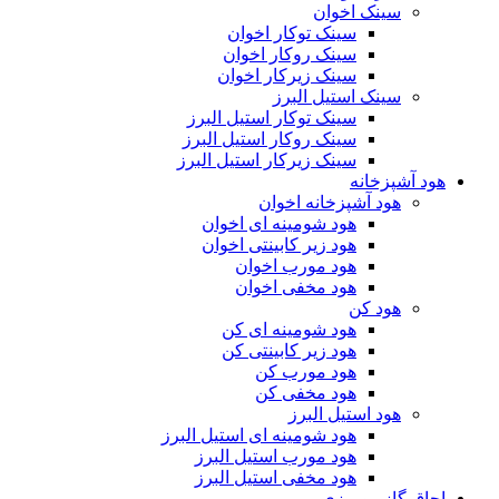
سینک اخوان
سینک توکار اخوان
سینک روکار اخوان
سینک زیرکار اخوان
سینک استیل البرز
سینک توکار استیل البرز
سینک روکار استیل البرز
سینک زیرکار استیل البرز
هود آشپزخانه
هود آشپزخانه اخوان
هود شومینه ای اخوان
هود زیر کابینتی اخوان
هود مورب اخوان
هود مخفی اخوان
هود کن
هود شومینه ای کن
هود زیر کابینتی کن
هود مورب کن
هود مخفی کن
هود استیل البرز
هود شومینه ای استیل البرز
هود مورب استیل البرز
هود مخفی استیل البرز
اجاق گاز رومیزی