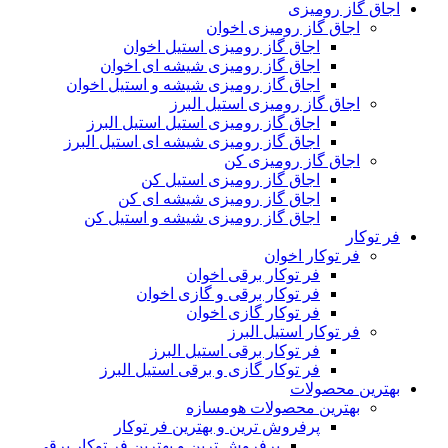
اجاق گاز رومیزی
اجاق گاز رومیزی اخوان
اجاق گاز رومیزی استیل اخوان
اجاق گاز رومیزی شیشه ای اخوان
اجاق گاز رومیزی شیشه و استیل اخوان
اجاق گاز رومیزی استیل البرز
اجاق گاز رومیزی استیل استیل البرز
اجاق گاز رومیزی شیشه ای استیل البرز
اجاق گاز رومیزی کن
اجاق گاز رومیزی استیل کن
اجاق گاز رومیزی شیشه ای کن
اجاق گاز رومیزی شیشه و استیل کن
فر توکار
فر توکار اخوان
فر توکار برقی اخوان
فر توکار برقی و گازی اخوان
فر توکار گازی اخوان
فر توکار استیل البرز
فر توکار برقی استیل البرز
فر توکار گازی و برقی استیل البرز
بهترین محصولات
بهترین محصولات هومسازه
پرفروش ترین و بهترین فر توکار
پرفروش ترین و بهترین فر توکار برقی