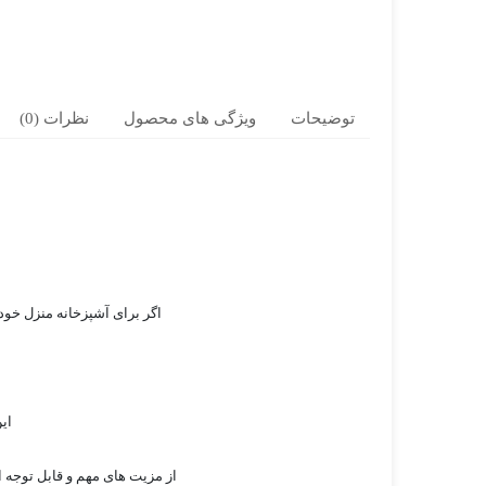
توضیحات
ویژگی های محصول
نظرات (0)
اگر برای آشپزخانه منزل خود 
این اج
از مزیت های مهم و قابل توجه