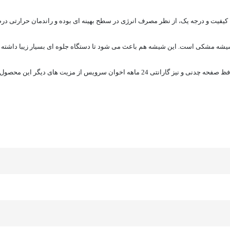
کیفیت و درجه یک، از نظر مصرف انرژی در سطح بهینه ای بوده و راندمان حرارتی درصد ب
تی 24 ماهه اخوان سرویس از مزیت های دیگر این محصول به شمار می آیند.