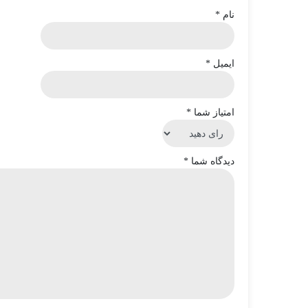
نام
*
ایمیل
*
امتیاز شما
*
دیدگاه شما
*