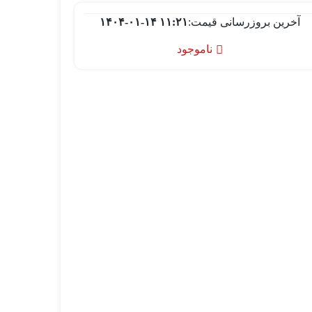
آخرین بروزرسانی قیمت:
۱۴۰۴-۰۱-۱۴ ۱۱:۲۱
ناموجود