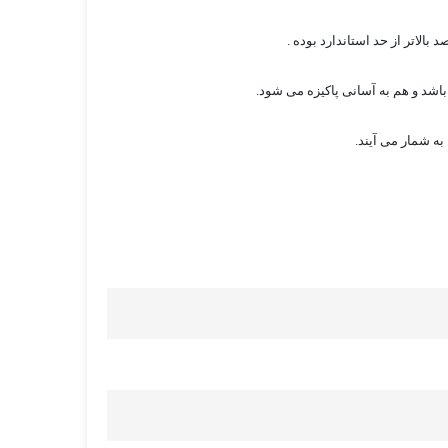
الاتر از حد استاندارد بوده .