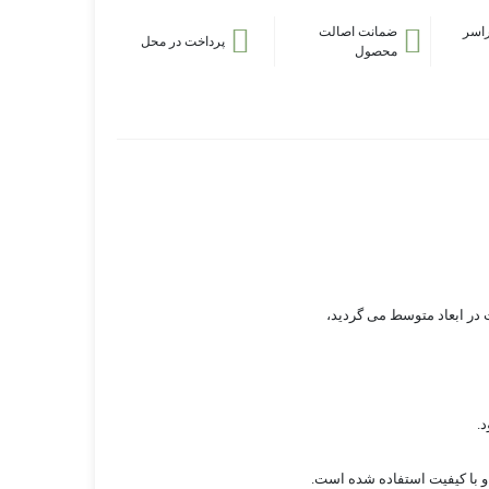
اسر
ضمانت اصالت
پرداخت در محل
محصول
 در ابعاد متوسط می گردید،
 با کیفیت استفاده شده است.