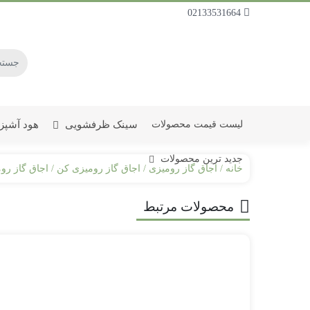
02133531664
سینک ظرفشویی
هود آشپز
لیست قیمت محصولات
جدید ترین محصولات
خانه
اجاق گاز رومیزی
اجاق گاز رومیزی کن
اجاق گاز رو
جدیدترین سینک ظرفشویی
محصولات مرتبط
جدیدترین سینک توکار
جدیدترین سینک روکار
جدیدترین سینک زیرکار
جدیدترین سینک ظرفشویی اخوان
جدیدترین گاز صفحه ای اخوان
جدیدترین فر توکار اخوان