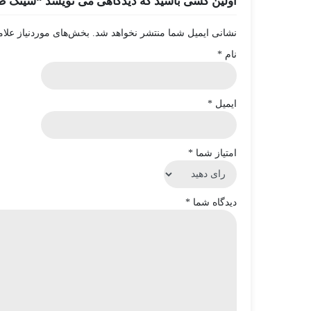
اولین کسی باشید که دیدگاهی می نویسد “سینک ظرف
نشانی ایمیل شما منتشر نخواهد شد.
بخش‌های موردنیاز علام
نام
*
ایمیل
*
امتیاز شما
*
دیدگاه شما
*