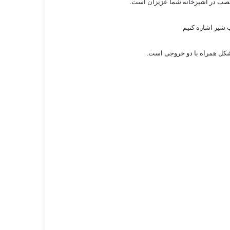
 شیر اشاره کنیم