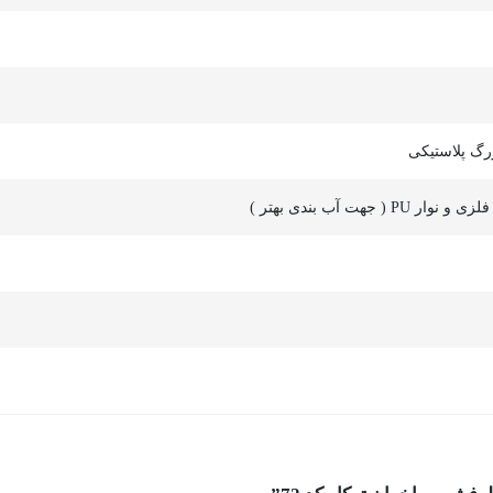
رگ پلاستیکی
 جهت آب بندی بهتر )