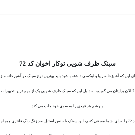
سینک ظرف شویی توکار اخوان کد
72
رای این که آشپزخانه زیبا و لوکسی داشته باشید باید بهترین نوع سینک در آشپزخانه م
؟ الان برایتان می گوییم، به دلیل این که سینک ظرف شویی یک از مهم ترین تجهیز
و چشم هر فردی را به سوی خود جلب می کند.
 براق ،