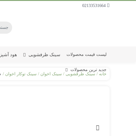
02133531664
سینک ظرفشویی
هود آشپز
لیست قیمت محصولات
جدید ترین محصولات
خانه
سینک ظرفشویی
سینک اخوان
سینک توکار اخوان
س
جدیدترین سینک ظرفشویی
جدیدترین سینک توکار
جدیدترین سینک روکار
جدیدترین سینک زیرکار
جدیدترین سینک ظرفشویی اخوان
جدیدترین گاز صفحه ای اخوان
جدیدترین فر توکار اخوان